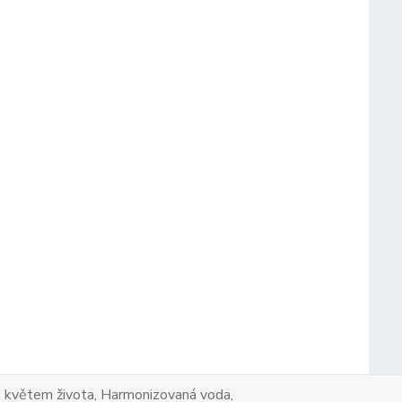
a s květem života, Harmonizovaná voda,