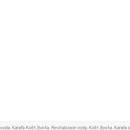
 voda, Karafa Květ života, Revitalizace vody, Květ života, Karaf