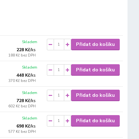
Skladem
Přidat do košíku
228 Kč
/
ks
188 Kč
bez DPH
Skladem
Přidat do košíku
448 Kč
/
ks
370 Kč
bez DPH
Skladem
Přidat do košíku
728 Kč
/
ks
602 Kč
bez DPH
Skladem
Přidat do košíku
698 Kč
/
ks
577 Kč
bez DPH