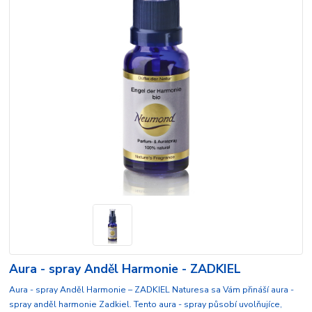
Aura - spray Anděl Harmonie - ZADKIEL
Aura - spray Anděl Harmonie – ZADKIEL Naturesa sa Vám přináší aura -
spray anděl harmonie Zadkiel. Tento aura - spray působí uvolňujíce,