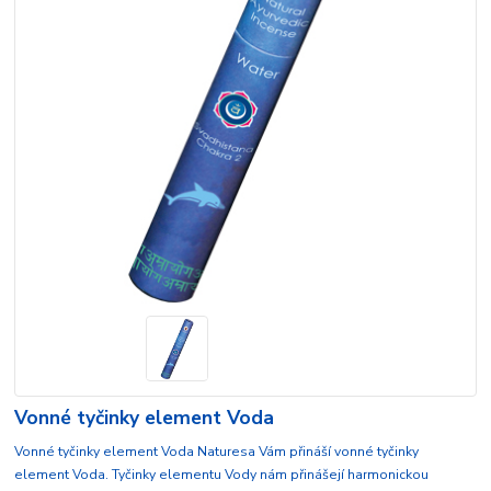
Vonné tyčinky element Voda
Vonné tyčinky element Voda Naturesa Vám přináší vonné tyčinky
element Voda. Tyčinky elementu Vody nám přinášejí harmonickou