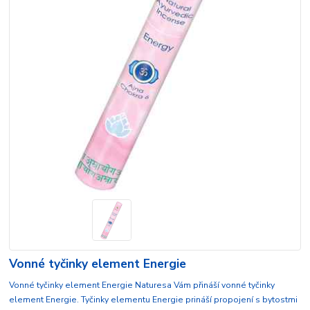
Vonné tyčinky element Energie
Vonné tyčinky element Energie Naturesa Vám přináší vonné tyčinky
element Energie. Tyčinky elementu Energie prináší propojení s bytostmi